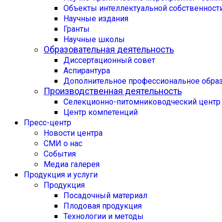
Объекты интеллектуальной собственност
Научные издания
Гранты
Научные школы
Образовательная деятельность
Диссертационный совет
Аспирантура
Дополнительное профессиональное обра
Производственная деятельность
Селекционно-питомниководческий центр
Центр компетенций
Пресс-центр
Новости центра
СМИ о нас
События
Медиа галерея
Продукция и услуги
Продукция
Посадочный материал
Плодовая продукция
Технологии и методы