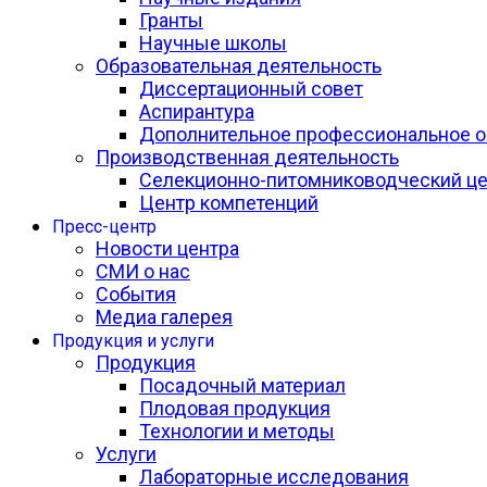
Гранты
Научные школы
Образовательная деятельность
Диссертационный совет
Аспирантура
Дополнительное профессиональное о
Производственная деятельность
Селекционно-питомниководческий це
Центр компетенций
Пресс-центр
Новости центра
СМИ о нас
События
Медиа галерея
Продукция и услуги
Продукция
Посадочный материал
Плодовая продукция
Технологии и методы
Услуги
Лабораторные исследования