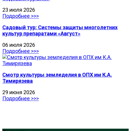
23 июля 2026
Подробнее >>>
Садовый тур: Системы защиты многолетних
культур препаратами «Август»
06 июля 2026
Подробнее >>>
Смотр культуры земледелия в ОПХ им К.А.
Тимирязева
29 июня 2026
Подробнее >>>