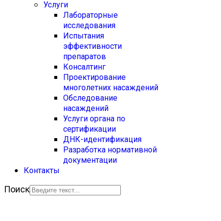
Услуги
Лабораторные
исследования
Испытания
эффективности
препаратов
Консалтинг
Проектирование
многолетних насаждений
Обследование
насаждений
Услуги органа по
сертификации
ДНК-идентификация
Разработка нормативной
документации
Контакты
Поиск