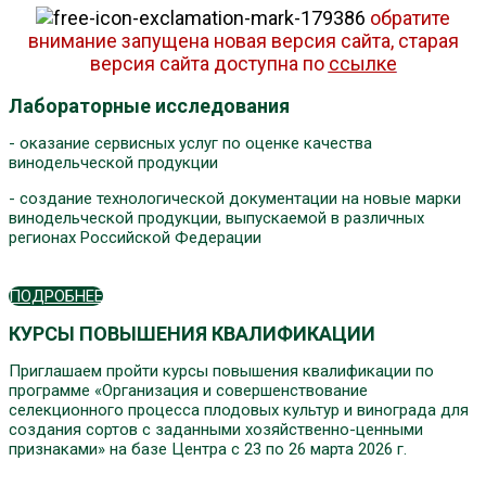
обратите
внимание запущена новая версия сайта, старая
версия сайта доступна по
ссылке
Лабораторные исследования
- оказание сервисных услуг по оценке качества
винодельческой продукции
- создание технологической документации на новые марки
винодельческой продукции, выпускаемой в различных
регионах Российской Федерации
ПОДРОБНЕЕ
КУРСЫ ПОВЫШЕНИЯ КВАЛИФИКАЦИИ
Приглашаем пройти курсы повышения квалификации по
программе «Организация и совершенствование
селекционного процесса плодовых культур и винограда для
создания сортов с заданными хозяйственно-ценными
признаками» на базе Центра с 23 по 26 марта 2026 г.