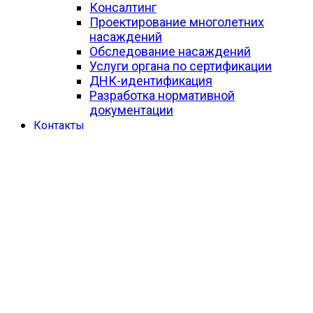
Консалтинг
Проектирование многолетних
насаждений
Обследование насаждений
Услуги органа по сертификации
ДНК-идентификация
Разработка нормативной
документации
Контакты