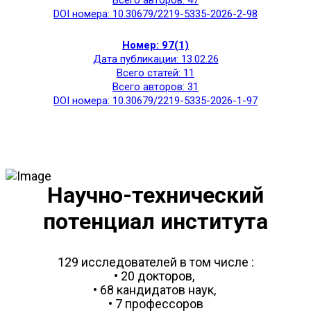
DOI номера: 10.30679/2219-5335-2026-2-98
Номер: 97(1)
Дата публикации: 13.02.26
Всего статей: 11
Всего авторов: 31
DOI номера: 10.30679/2219-5335-2026-1-97
Научно-технический
потенциал института
129 исследователей в том числе :
• 20 докторов,
• 68 кандидатов наук,
• 7 профессоров