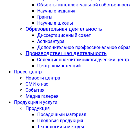
Объекты интеллектуальной собственност
Научные издания
Гранты
Научные школы
Образовательная деятельность
Диссертационный совет
Аспирантура
Дополнительное профессиональное обра
Производственная деятельность
Селекционно-питомниководческий центр
Центр компетенций
Пресс-центр
Новости центра
СМИ о нас
События
Медиа галерея
Продукция и услуги
Продукция
Посадочный материал
Плодовая продукция
Технологии и методы