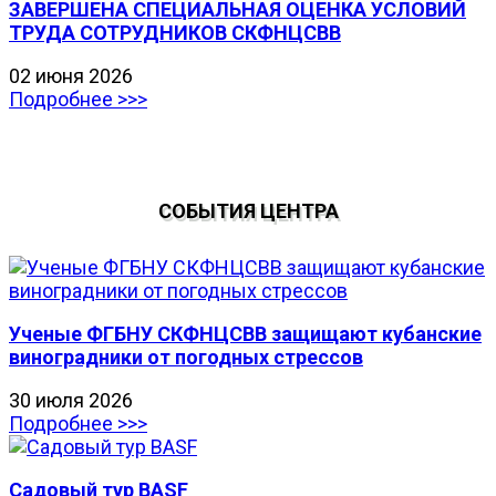
ЗАВЕРШЕНА СПЕЦИАЛЬНАЯ ОЦЕНКА УСЛОВИЙ
ТРУДА СОТРУДНИКОВ СКФНЦСВВ
02 июня 2026
Подробнее >>>
СОБЫТИЯ ЦЕНТРА
Ученые ФГБНУ СКФНЦСВВ защищают кубанские
виноградники от погодных стрессов
30 июля 2026
Подробнее >>>
Садовый тур BASF