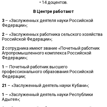
• 14 доцентов.
В Центре работают
3
– «Заслуженных деятеля науки Российской
Федерации»;
2
– «Заслуженных работника сельского хозяйства
Российской Федерации»;
2
сотрудника имеют звание «Почетный работник
Агропромышленного комплекса Российской
Федерации»;
1
– Почетный работник высшего
профессионального образования Российской
Федерации;
21
– «Заслуженный деятель науки Кубани»;
1
– «Заслуженный деятель науки Республики
Адыгея»;