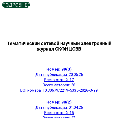
ПОДРОБНЕЕ
Тематический сетевой научный электронный
журнал СКФНЦСВВ
Номер: 99(3)
Дата публикации: 20.05.26
Всего статей: 17
Всего авторов: 58
DOI номера: 10.30679/2219-5335-2026-3-99
Номер: 98(2)
Дата публикации: 01.04.26
Всего статей: 15
Всего авторов: 47