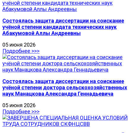
Состоялась защита диссертации на соискание
учёной степени кандидата технических наук
Абакумовой Аллы Андреевны
05 июня 2026
Подробнее >>>
Состоялась защита диссертации на соискание
учёной степени доктора сельскохозяйственных
наук Манацкова Александра Геннадьевича
05 июня 2026
Подробнее >>>