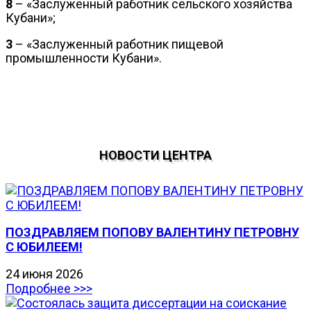
8
– «Заслуженный работник сельского хозяйства
Кубани»;
3
– «Заслуженный работник пищевой
промышленности Кубани».
НОВОСТИ ЦЕНТРА
ПОЗДРАВЛЯЕМ ПОПОВУ ВАЛЕНТИНУ ПЕТРОВНУ
С ЮБИЛЕЕМ!
24 июня 2026
Подробнее >>>