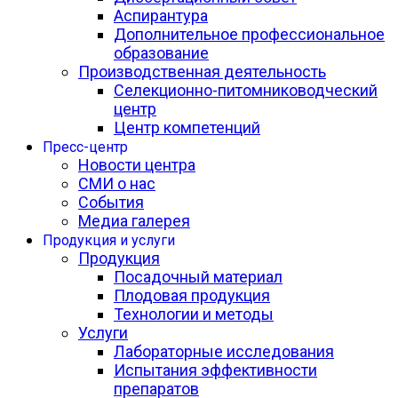
Аспирантура
Дополнительное профессиональное
образование
Производственная деятельность
Селекционно-питомниководческий
центр
Центр компетенций
Пресс-центр
Новости центра
СМИ о нас
События
Медиа галерея
Продукция и услуги
Продукция
Посадочный материал
Плодовая продукция
Технологии и методы
Услуги
Лабораторные исследования
Испытания эффективности
препаратов