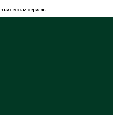
в них есть материалы.