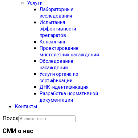
Услуги
Лабораторные
исследования
Испытания
эффективности
препаратов
Консалтинг
Проектирование
многолетних насаждений
Обследование
насаждений
Услуги органа по
сертификации
ДНК-идентификация
Разработка нормативной
документации
Контакты
Поиск
СМИ о нас