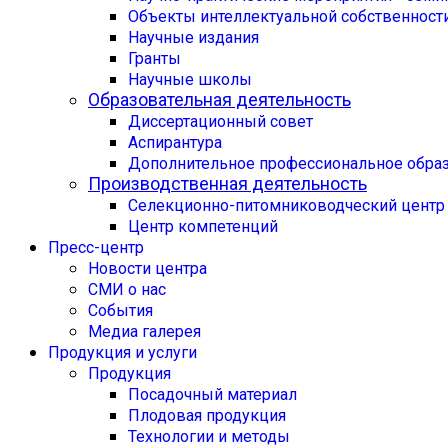
Объекты интеллектуальной собственност
Научные издания
Гранты
Научные школы
Образовательная деятельность
Диссертационный совет
Аспирантура
Дополнительное профессиональное обра
Производственная деятельность
Селекционно-питомниководческий центр
Центр компетенций
Пресс-центр
Новости центра
СМИ о нас
События
Медиа галерея
Продукция и услуги
Продукция
Посадочный материал
Плодовая продукция
Технологии и методы