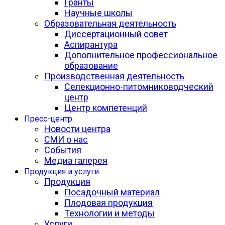
Гранты
Научные школы
Образовательная деятельность
Диссертационный совет
Аспирантура
Дополнительное профессиональное
образование
Производственная деятельность
Селекционно-питомниководческий
центр
Центр компетенций
Пресс-центр
Новости центра
СМИ о нас
События
Медиа галерея
Продукция и услуги
Продукция
Посадочный материал
Плодовая продукция
Технологии и методы
Услуги