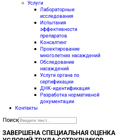
Услуги
Лабораторные
исследования
Испытания
эффективности
препаратов
Консалтинг
Проектирование
многолетних насаждений
Обследование
насаждений
Услуги органа по
сертификации
ДНК-идентификация
Разработка нормативной
документации
Контакты
Поиск
ЗАВЕРШЕНА СПЕЦИАЛЬНАЯ ОЦЕНКА