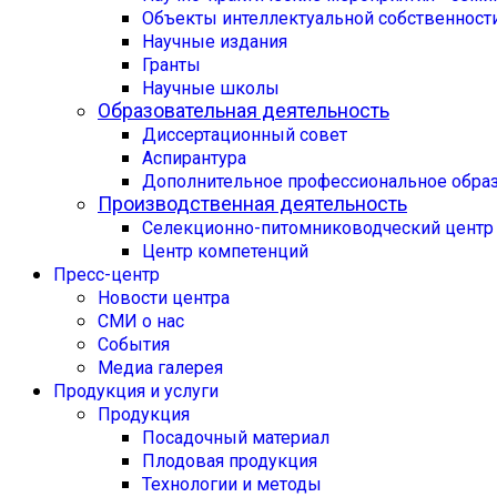
Объекты интеллектуальной собственност
Научные издания
Гранты
Научные школы
Образовательная деятельность
Диссертационный совет
Аспирантура
Дополнительное профессиональное обра
Производственная деятельность
Селекционно-питомниководческий центр
Центр компетенций
Пресс-центр
Новости центра
СМИ о нас
События
Медиа галерея
Продукция и услуги
Продукция
Посадочный материал
Плодовая продукция
Технологии и методы