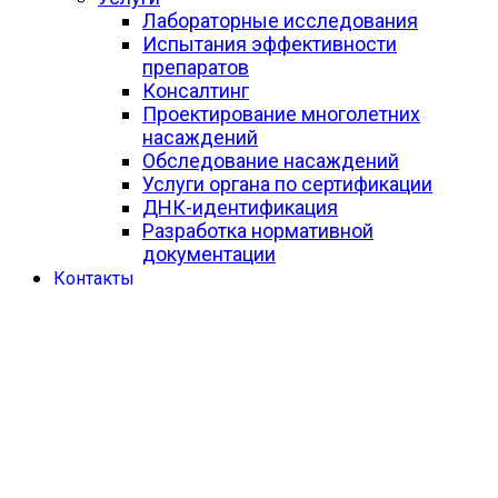
Лабораторные исследования
Испытания эффективности
препаратов
Консалтинг
Проектирование многолетних
насаждений
Обследование насаждений
Услуги органа по сертификации
ДНК-идентификация
Разработка нормативной
документации
Контакты