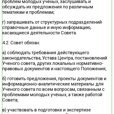
проблем молодых учёных, заслушивать и
обсуждать их предложения по различным
тематикам и проблемам;
г) запрашивать от структурных подразделений
справочные данные и иную информацию,
касающиеся деятельности Совета.
4.2. Совет обязан:
а) соблюдать требования действующего
законодательства, Устава Центра, постановлений
Ученого совета, других локальных нормативно-
правовых документов и настоящего Положения;
б) готовить предложения, проекты документов и
информационно-аналитические материалы для
Ученого совета по всем вопросам, связанным с
проблемами молодых учёных, а также работой
Совета;
в) участвовать в подготовке и экспертизе