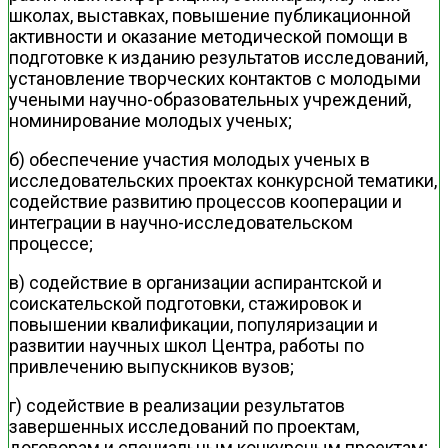
школах, выставках, повышение публикационной
активности и оказание методической помощи в
подготовке к изданию результатов исследований,
установление творческих контактов с молодыми
учеными научно-образовательных учреждений,
номинирование молодых ученых;
б) обеспечение участия молодых ученых в
исследовательских проектах конкурсной тематики,
содействие развитию процессов кооперации и
интеграции в научно-исследовательском
процессе;
в) содействие в организации аспирантской и
соискательской подготовки, стажировок и
повышении квалификации, популяризации и
развитии научных школ Центра, работы по
привлечению выпускников вузов;
г) содействие в реализации результатов
завершенных исследований по проектам,
договорам и специальным конкурсным проектам;