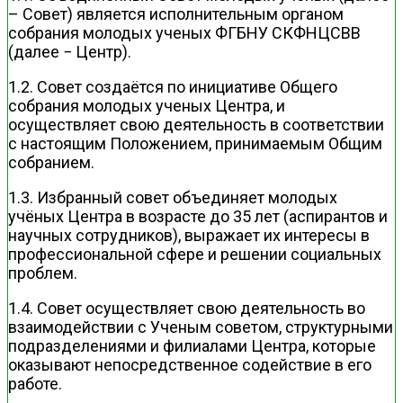
– Совет) является исполнительным органом
собрания молодых ученых ФГБНУ СКФНЦСВВ
(далее − Центр).
1.2. Совет создаётся по инициативе Общего
собрания молодых ученых Центра, и
осуществляет свою деятельность в соответствии
с настоящим Положением, принимаемым Общим
собранием.
1.3. Избранный совет объединяет молодых
учёных Центра в возрасте до 35 лет (аспирантов и
научных сотрудников), выражает их интересы в
профессиональной сфере и решении социальных
проблем.
1.4. Совет осуществляет свою деятельность во
взаимодействии с Ученым советом, структурными
подразделениями и филиалами Центра, которые
оказывают непосредственное содействие в его
работе.