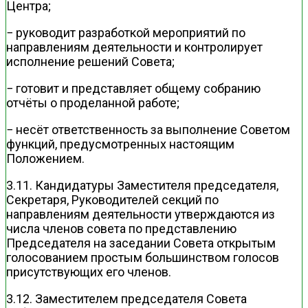
Центра;
− руководит разработкой мероприятий по
направлениям деятельности и контролирует
исполнение решений Совета;
− готовит и представляет общему собранию
отчёты о проделанной работе;
− несёт ответственность за выполнение Советом
функций, предусмотренных настоящим
Положением.
3.11. Кандидатуры Заместителя председателя,
Секретаря, Руководителей секций по
направлениям деятельности утверждаются из
числа членов совета по представлению
Председателя на заседании Совета открытым
голосованием простым большинством голосов
присутствующих его членов.
3.12. Заместителем председателя Совета