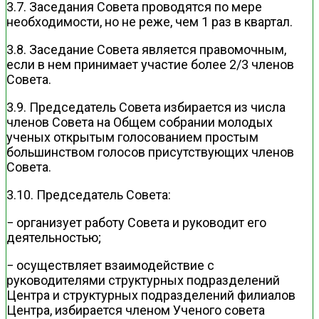
3.7. Заседания Совета проводятся по мере
необходимости, но не реже, чем 1 раз в квартал.
3.8. Заседание Совета является правомочным,
если в нем принимает участие более 2/3 членов
Совета.
3.9. Председатель Совета избирается из числа
членов Совета на Общем собрании молодых
ученых открытым голосованием простым
большинством голосов присутствующих членов
Совета.
3.10. Председатель Совета:
− организует работу Совета и руководит его
деятельностью;
− осуществляет взаимодействие с
руководителями структурных подразделений
Центра и структурных подразделений филиалов
Центра, избирается членом Ученого совета