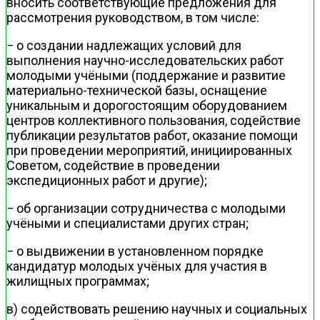
вносить соответствующие предложения для
рассмотрения руководством, в том числе:
− о создании надлежащих условий для
выполнения научно-исследовательских работ
молодыми учёными (поддержание и развитие
материально-технической базы, оснащение
уникальным и дорогостоящим оборудованием
центров коллективного пользования, содействие
публикации результатов работ, оказание помощи
при проведении мероприятий, инициированных
Советом, содействие в проведении
экспедиционных работ и другие);
− об организации сотрудничества с молодыми
учёными и специалистами других стран;
− о выдвижении в установленном порядке
кандидатур молодых учёных для участия в
жилищных программах;
в) содействовать решению научных и социальных