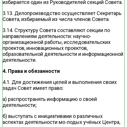
избирается один из Руководителей секций Совета.
3.13. Делопроизводство осуществляет Секретарь
Совета, избираемый из числа членов Совета.
3.14. Структуру Совета составляют секции по
направлениям деятельности: научно-
организационной работы, исследовательских
проектов, инновационных проектов,
образовательной деятельности и информационной
деятельности.
4. Права и обязанности
4.1. Для достижения целей и выполнения своих
задач Совет имеет право:
а) распространять информацию о своей
деятельности;
б) выступать с инициативами о различных
аспектах деятельности мо-лодых учёных Центра,