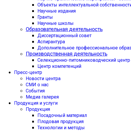
Объекты интеллектуальной собственност
Научные издания
Гранты
Научные школы
Образовательная деятельность
Диссертационный совет
Аспирантура
Дополнительное профессиональное обра
Производственная деятельность
Селекционно-питомниководческий центр
Центр компетенций
Пресс-центр
Новости центра
СМИ о нас
События
Медиа галерея
Продукция и услуги
Продукция
Посадочный материал
Плодовая продукция
Технологии и методы