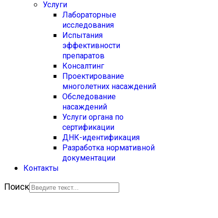
Услуги
Лабораторные
исследования
Испытания
эффективности
препаратов
Консалтинг
Проектирование
многолетних насаждений
Обследование
насаждений
Услуги органа по
сертификации
ДНК-идентификация
Разработка нормативной
документации
Контакты
Поиск