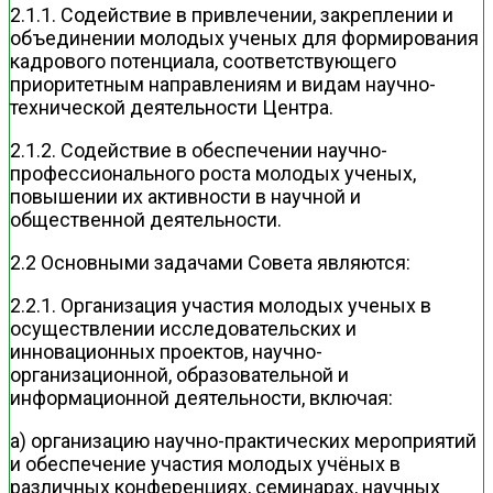
2.1.1. Содействие в привлечении, закреплении и
объединении молодых ученых для формирования
кадрового потенциала, соответствующего
приоритетным направлениям и видам научно-
технической деятельности Центра.
2.1.2. Содействие в обеспечении научно-
профессионального роста молодых ученых,
повышении их активности в научной и
общественной деятельности.
2.2 Основными задачами Совета являются:
2.2.1. Организация участия молодых ученых в
осуществлении исследовательских и
инновационных проектов, научно-
организационной, образовательной и
информационной деятельности, включая:
а) организацию научно-практических мероприятий
и обеспечение участия молодых учёных в
различных конференциях, семинарах, научных