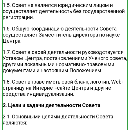
1.5. Совет не является юридическим лицом и
осуществляет деятельность без государственной
регистрации.
1.6. Общую координацию деятельности Совета
осуществляет Замес-титель директора по науке
Центра.
1.7. Совет в своей деятельности руководствуется
Уставом Центра, постановлениями Ученого совета,
другими локальными нормативно-правовыми
документами и настоящим Положением.
1.8. Совет вправе иметь свой бланк, логотип, Web-
страницу на Интернет-сайте Центра и другие
средства индивидуализации.
2. Цели и задачи деятельности Совета
2.1. Основными целями деятельности Совета
являются: