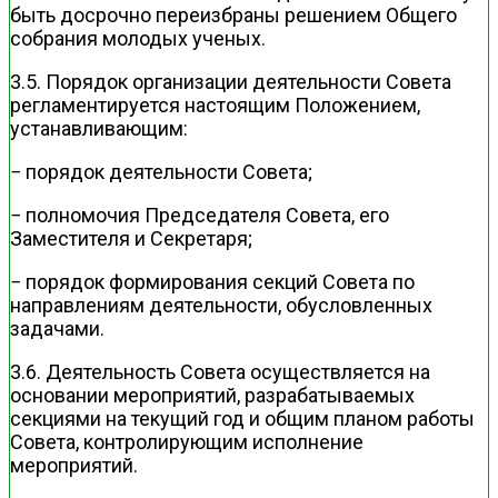
быть досрочно переизбраны решением Общего
собрания молодых ученых.
3.5. Порядок организации деятельности Совета
регламентируется настоящим Положением,
устанавливающим:
− порядок деятельности Совета;
− полномочия Председателя Совета, его
Заместителя и Секретаря;
− порядок формирования секций Совета по
направлениям деятельности, обусловленных
задачами.
3.6. Деятельность Совета осуществляется на
основании мероприятий, разрабатываемых
секциями на текущий год и общим планом работы
Совета, контролирующим исполнение
мероприятий.