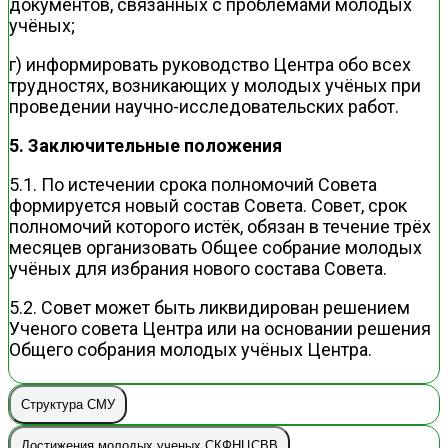
документов, связанных с проблемами молодых
учёных;
г) информировать руководство Центра обо всех
трудностях, возникающих у молодых учёных при
проведении научно-исследовательских работ.
5. Заключительные положения
5.1. По истечении срока полномочий Совета
формируется новый состав Совета. Совет, срок
полномочий которого истёк, обязан в течение трёх
месяцев организовать Общее собрание молодых
учёных для избрания нового состава Совета.
5.2. Совет может быть ликвидирован решением
Ученого совета Центра или на основании решения
Общего собрания молодых учёных Центра.
Структура СМУ
Достижения молодых ученых СКФНЦСВВ