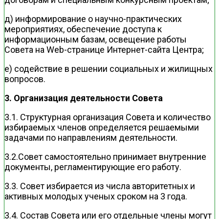
д) информирование о научно-практических
мероприятиях, обеспечение доступа к
информационным базам, освещение работы
Совета на Web-странице Интернет-сайта Центра;
е) содействие в решении социальных и жилищных
вопросов.
3. Организация деятельности Совета
3.1. Структурная организация Совета и количество
избираемых членов определяется решаемыми
задачами по направлениям деятельности.
3.2.Совет самостоятельно принимает внутренние
документы, регламентирующие его работу.
3.3. Совет избирается из числа авторитетных и
активных молодых ученых сроком на 3 года.
3.4. Состав Совета или его отдельные члены могут